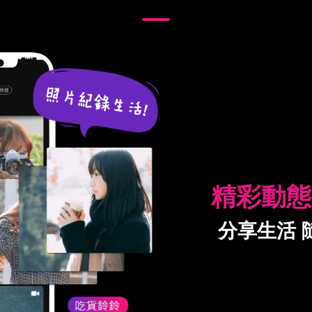
精彩動態
分享生活 