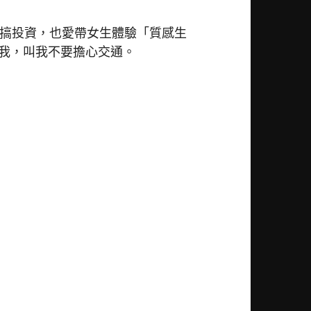
在搞投資，也愛帶女生體驗「質感生
我，叫我不要擔心交通。