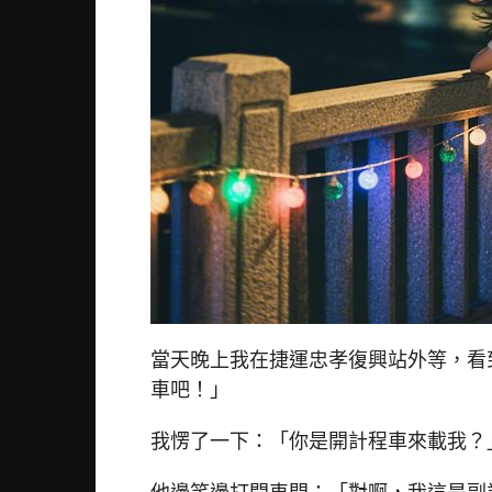
當天晚上我在捷運忠孝復興站外等，看
車吧！」
我愣了一下：「你是開計程車來載我？