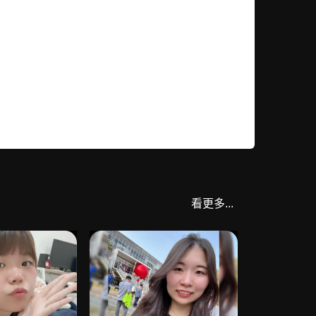
看更多...