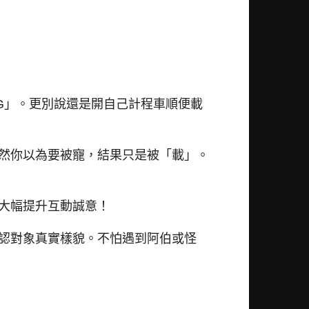
G」。更別說還是開自己計程車順便載
然你以為要被寵，結果只是被「載」。
大幅提升互動誠意！
認對象真實樣貌。不怕遇到阿伯或怪