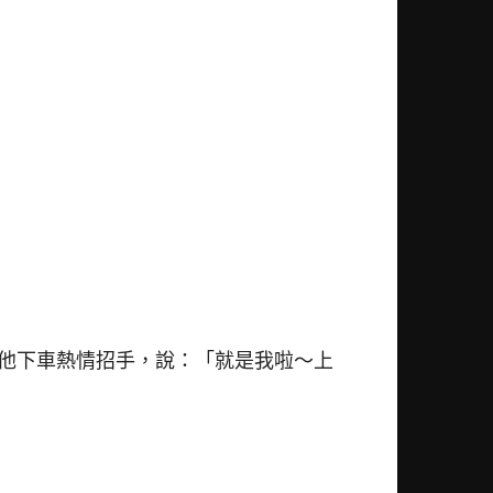
他下車熱情招手，說：「就是我啦～上