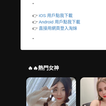
"
👉
iOS 用戶點我下載
👉
Android 用戶點我下載
👉
直接用網頁登入淘妹
"
🔥🔥熱門女神