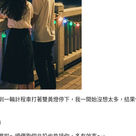
到一輛計程車打著雙黃燈停下，我一開始沒想太多，結果
」