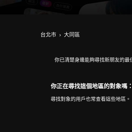
台北市
大同區
你已清楚身邊能夠尋找新朋友的最
你正在尋找這個地區的對象嗎
尋找對象的用戶也常查看這些地區。