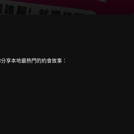
你分享本地最熱門的約會故事：